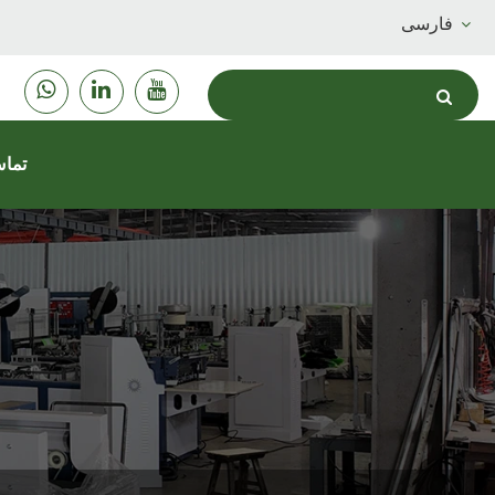
فارسی
تماس