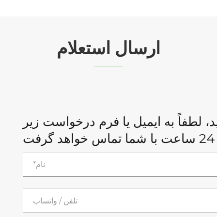
ارسال استعلام
د، لطفاً به ایمیل یا فرم درخواست زیر