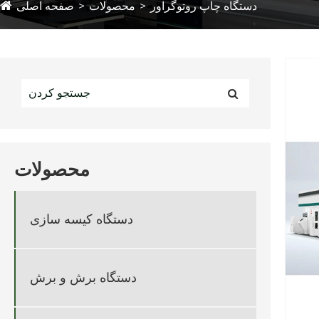
دستگاه چاپ روتوگراور
محصولات
صفحه اصلی
محصولات
دستگاه کیسه سازی
دستگاه برش و برش