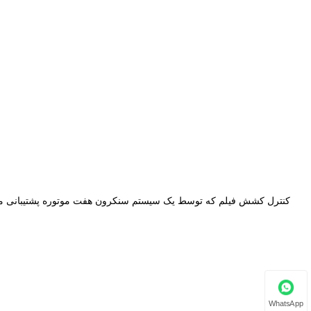
WhatsApp