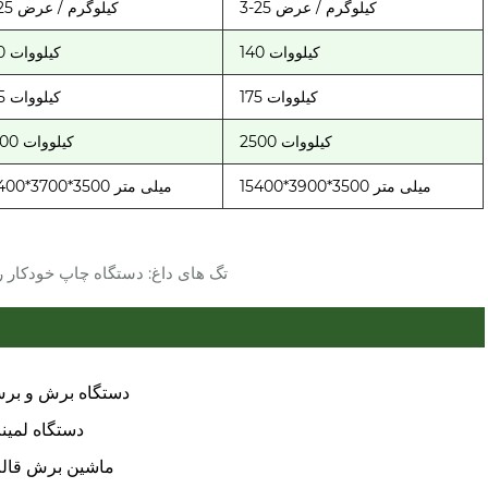
3-25 کیلوگرم / عرض
3-25 کیلوگرم / عرض
140 کیلووات
130 کیلووات
175 کیلووات
165 کیلووات
2500 کیلووات
2300 کیلووات
15400*3900*3500 میلی متر
15400*3700*3500 میلی متر
تگ های داغ: دستگاه چاپ خودکار روت
دستگاه برش و بر
دستگاه لمین
ماشین برش قال