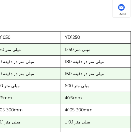
E-Mail
D1050
YD1250
1250 میلی متر
1050 میلی متر
180 میلی متر در دقیقه
180 میلی متر در دقیقه
160 میلی متر در دقیقه
160 میلی متر در دقیقه
600 میلی متر
600 میلی متر
76mm
Φ76mm
105-300mm
Φ105-300mm
± 0.1 میلی متر
± 0.1 میلی متر