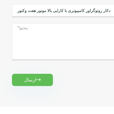
ارسال
