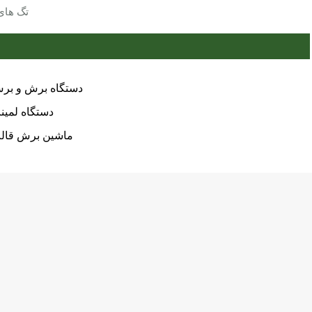
تگ های 
دستگاه برش و بر
دستگاه لمین
ماشین برش قال