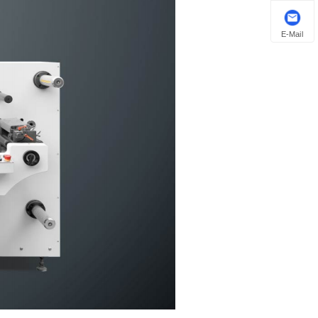
E-Mail