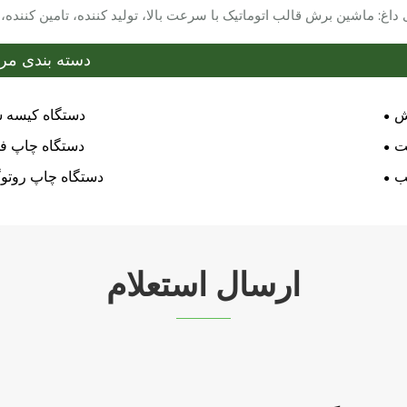
داغ: ماشین برش قالب اتوماتیک با سرعت بالا، تولید کننده، تامین کننده، 
دسته بندی مر
ش
دستگاه کیسه 
ت
دستگاه چاپ ف
ب
دستگاه چاپ روتوگ
ارسال استعلام