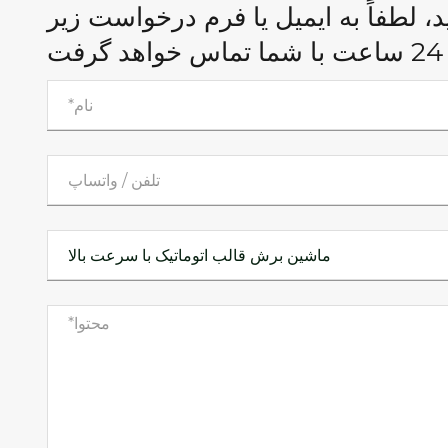
د، لطفاً به ایمیل یا فرم درخواست زیر