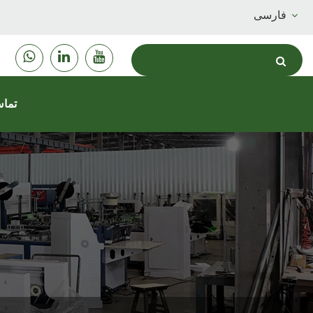
فارسی
تماس