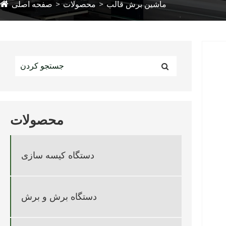
ماشین برش قالب
محصولات
صفحه اصلی
محصولات
دستگاه کیسه سازی
دستگاه برش و برش